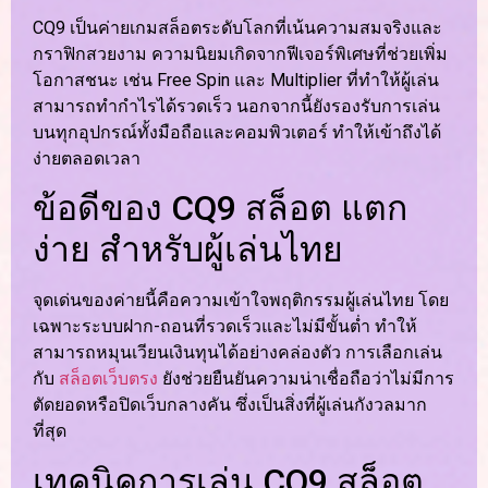
CQ9 เป็นค่ายเกมสล็อตระดับโลกที่เน้นความสมจริงและ
กราฟิกสวยงาม ความนิยมเกิดจากฟีเจอร์พิเศษที่ช่วยเพิ่ม
โอกาสชนะ เช่น Free Spin และ Multiplier ที่ทำให้ผู้เล่น
สามารถทำกำไรได้รวดเร็ว นอกจากนี้ยังรองรับการเล่น
บนทุกอุปกรณ์ทั้งมือถือและคอมพิวเตอร์ ทำให้เข้าถึงได้
ง่ายตลอดเวลา
ข้อดีของ CQ9 สล็อต แตก
ง่าย สำหรับผู้เล่นไทย
จุดเด่นของค่ายนี้คือความเข้าใจพฤติกรรมผู้เล่นไทย โดย
เฉพาะระบบฝาก-ถอนที่รวดเร็วและไม่มีขั้นต่ำ ทำให้
สามารถหมุนเวียนเงินทุนได้อย่างคล่องตัว การเลือกเล่น
กับ
สล็อตเว็บตรง
ยังช่วยยืนยันความน่าเชื่อถือว่าไม่มีการ
ตัดยอดหรือปิดเว็บกลางคัน ซึ่งเป็นสิ่งที่ผู้เล่นกังวลมาก
ที่สุด
เทคนิคการเล่น CQ9 สล็อต