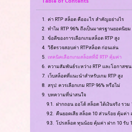
Table of Contents
ค่า RTP สล็อต คืออะไร สำคัญอย่างไร
ทำไม RTP 96% ถึงเป็นมาตรฐานยอดนิยม
ข้อดีของการเลือกเกมสล็อต RTP สูง
วิธีตรวจสอบค่า RTPสล็อต ก่อนเล่น
เทคนิคเลือกเกมสล็อตที่มี RTP คุ้มค่า
ความสัมพันธ์ระหว่าง RTP และโอกาสชน
เว็บสล็อตที่แนะนำสำหรับเกม RTP สูง
สรุป: ควรเลือกเกม RTP 96% หรือไม่
บทความที่น่าสนใจ
ฝากถอน ออโต้ สล็อต ได้เงินจริง รวม 
คืนยอดเสีย สล็อต 10 ส่วนร้อย คุ้มค่า
โปรสล็อต ทุนน้อย คุ้มค่า ฝาก 10 รับ 