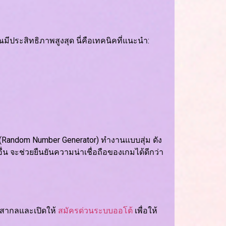
ณมีประสิทธิภาพสูงสุด นี่คือเทคนิคที่แนะนำ:
 (Random Number Generator) ทำงานแบบสุ่ม ดัง
คนอื่น จะช่วยยืนยันความน่าเชื่อถือของเกมได้ดีกว่า
านสากลและเปิดให้
สมัครด่วนระบบออโต้
เพื่อให้