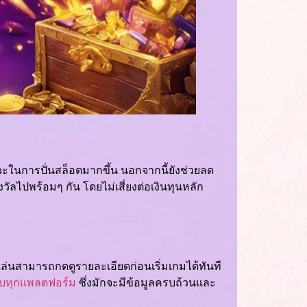
วะในการปั่นสล็อตมากขึ้น นอกจากนี้ยังช่วยลด
วัลไปพร้อมๆ กัน โดยไม่เสี่ยงต่อเงินทุนหลัก
ู้เล่นสามารถกดดูรายละเอียดก่อนเริ่มเกมได้ทันที
ับทุกแพลตฟอร์ม
ซึ่งมักจะมีข้อมูลครบถ้วนและ