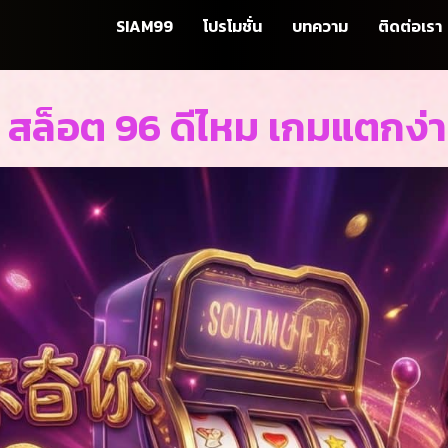
SIAM99
โปรโมชั่น
บทความ
ติดต่อเรา
 สล็อต 96 ดีไหม เกมแตกง่าย