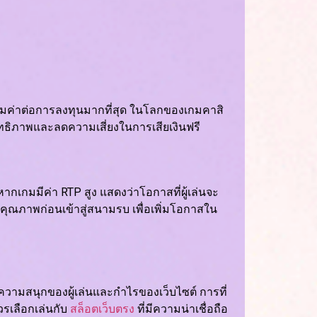
ุ้มค่าต่อการลงทุนมากที่สุด ในโลกของเกมคาสิ
ะสิทธิภาพและลดความเสี่ยงในการเสียเงินฟรี
หากเกมมีค่า RTP สูง แสดงว่าโอกาสที่ผู้เล่นจะ
มีคุณภาพก่อนเข้าสู่สนามรบ เพื่อเพิ่มโอกาสใน
ความสนุกของผู้เล่นและกำไรของเว็บไซต์ การที่
วรเลือกเล่นกับ
สล็อตเว็บตรง
ที่มีความน่าเชื่อถือ