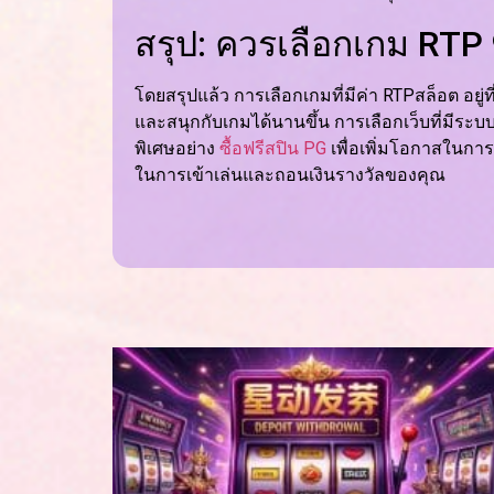
สรุป: ควรเลือกเกม RTP 
โดยสรุปแล้ว การเลือกเกมที่มีค่า RTPสล็อต อยู่
และสนุกกับเกมได้นานขึ้น การเลือกเว็บที่มีระบบ
พิเศษอย่าง
ซื้อฟรีสปิน PG
เพื่อเพิ่มโอกาสในการ
ในการเข้าเล่นและถอนเงินรางวัลของคุณ